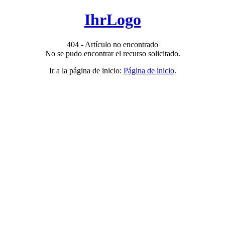
IhrLogo
404 - Artículo no encontrado
No se pudo encontrar el recurso solicitado.
Ir a la página de inicio:
Página de inicio
.