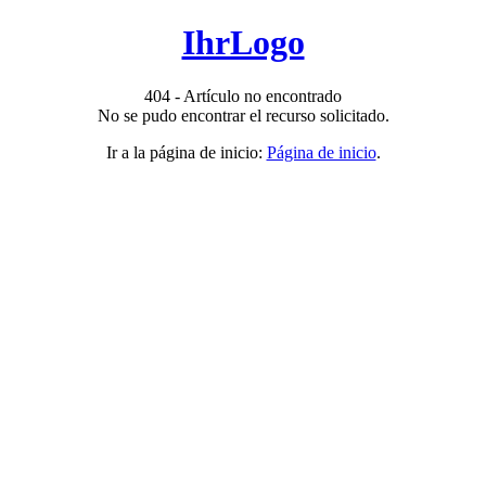
IhrLogo
404 - Artículo no encontrado
No se pudo encontrar el recurso solicitado.
Ir a la página de inicio:
Página de inicio
.