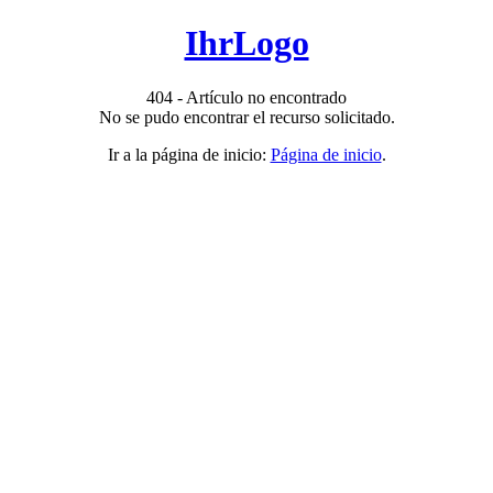
IhrLogo
404 - Artículo no encontrado
No se pudo encontrar el recurso solicitado.
Ir a la página de inicio:
Página de inicio
.