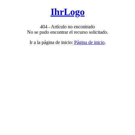
IhrLogo
404 - Artículo no encontrado
No se pudo encontrar el recurso solicitado.
Ir a la página de inicio:
Página de inicio
.