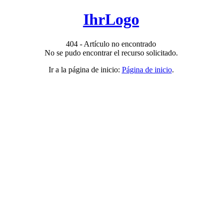
IhrLogo
404 - Artículo no encontrado
No se pudo encontrar el recurso solicitado.
Ir a la página de inicio:
Página de inicio
.