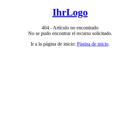
IhrLogo
404 - Artículo no encontrado
No se pudo encontrar el recurso solicitado.
Ir a la página de inicio:
Página de inicio
.