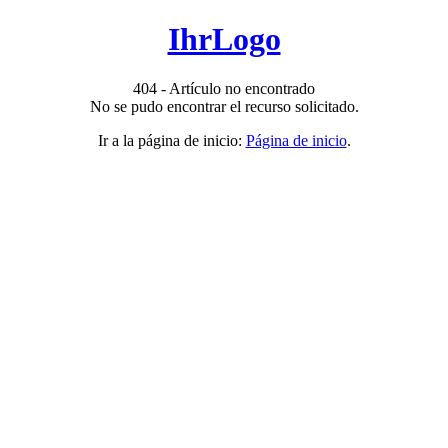
IhrLogo
404 - Artículo no encontrado
No se pudo encontrar el recurso solicitado.
Ir a la página de inicio:
Página de inicio
.