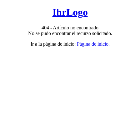
IhrLogo
404 - Artículo no encontrado
No se pudo encontrar el recurso solicitado.
Ir a la página de inicio:
Página de inicio
.