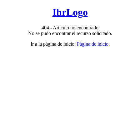
IhrLogo
404 - Artículo no encontrado
No se pudo encontrar el recurso solicitado.
Ir a la página de inicio:
Página de inicio
.