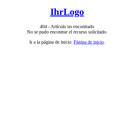
IhrLogo
404 - Artículo no encontrado
No se pudo encontrar el recurso solicitado.
Ir a la página de inicio:
Página de inicio
.