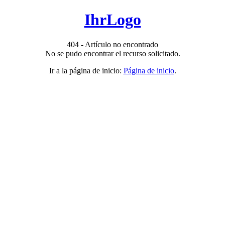
IhrLogo
404 - Artículo no encontrado
No se pudo encontrar el recurso solicitado.
Ir a la página de inicio:
Página de inicio
.