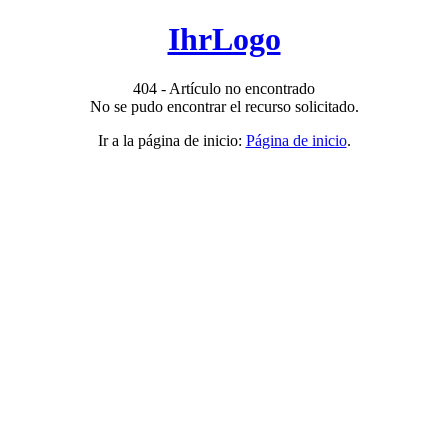
IhrLogo
404 - Artículo no encontrado
No se pudo encontrar el recurso solicitado.
Ir a la página de inicio:
Página de inicio
.