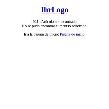
IhrLogo
404 - Artículo no encontrado
No se pudo encontrar el recurso solicitado.
Ir a la página de inicio:
Página de inicio
.