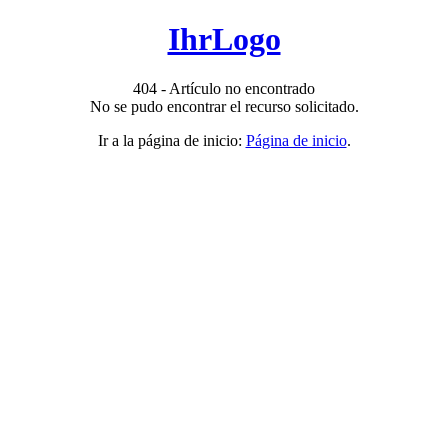
IhrLogo
404 - Artículo no encontrado
No se pudo encontrar el recurso solicitado.
Ir a la página de inicio:
Página de inicio
.