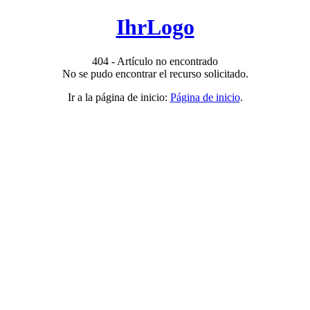
IhrLogo
404 - Artículo no encontrado
No se pudo encontrar el recurso solicitado.
Ir a la página de inicio:
Página de inicio
.