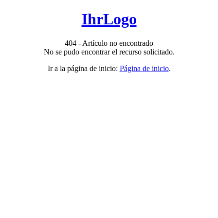
IhrLogo
404 - Artículo no encontrado
No se pudo encontrar el recurso solicitado.
Ir a la página de inicio:
Página de inicio
.