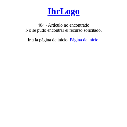
IhrLogo
404 - Artículo no encontrado
No se pudo encontrar el recurso solicitado.
Ir a la página de inicio:
Página de inicio
.