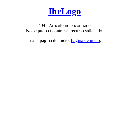
IhrLogo
404 - Artículo no encontrado
No se pudo encontrar el recurso solicitado.
Ir a la página de inicio:
Página de inicio
.