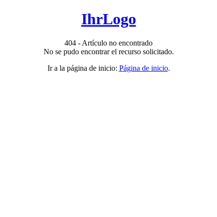
IhrLogo
404 - Artículo no encontrado
No se pudo encontrar el recurso solicitado.
Ir a la página de inicio:
Página de inicio
.