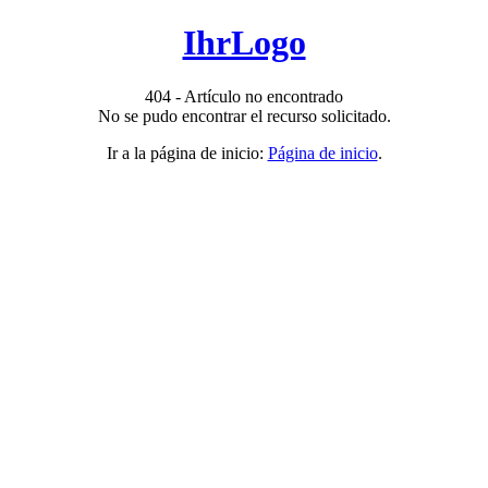
IhrLogo
404 - Artículo no encontrado
No se pudo encontrar el recurso solicitado.
Ir a la página de inicio:
Página de inicio
.