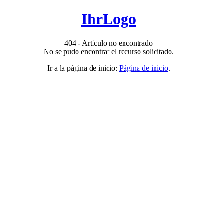
IhrLogo
404 - Artículo no encontrado
No se pudo encontrar el recurso solicitado.
Ir a la página de inicio:
Página de inicio
.