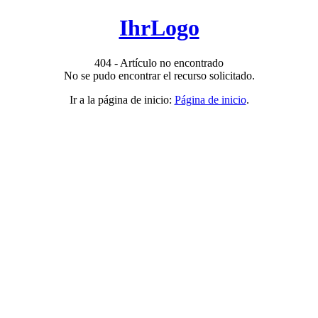
IhrLogo
404 - Artículo no encontrado
No se pudo encontrar el recurso solicitado.
Ir a la página de inicio:
Página de inicio
.