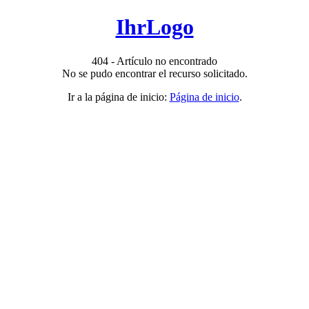
IhrLogo
404 - Artículo no encontrado
No se pudo encontrar el recurso solicitado.
Ir a la página de inicio:
Página de inicio
.