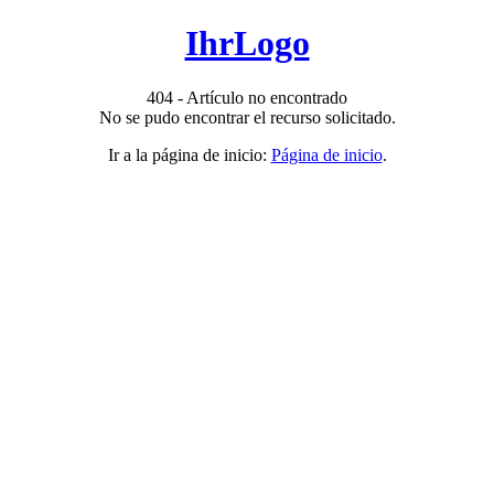
IhrLogo
404 - Artículo no encontrado
No se pudo encontrar el recurso solicitado.
Ir a la página de inicio:
Página de inicio
.