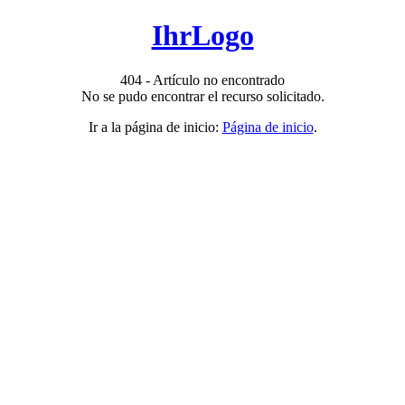
IhrLogo
404 - Artículo no encontrado
No se pudo encontrar el recurso solicitado.
Ir a la página de inicio:
Página de inicio
.