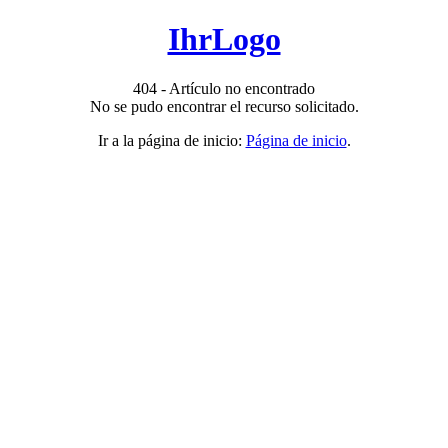
IhrLogo
404 - Artículo no encontrado
No se pudo encontrar el recurso solicitado.
Ir a la página de inicio:
Página de inicio
.