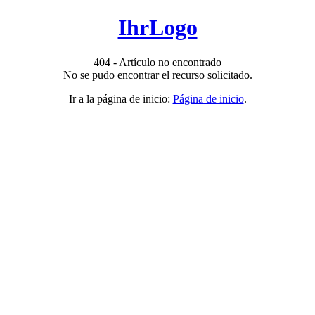
IhrLogo
404 - Artículo no encontrado
No se pudo encontrar el recurso solicitado.
Ir a la página de inicio:
Página de inicio
.