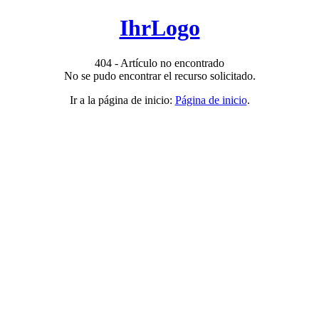
IhrLogo
404 - Artículo no encontrado
No se pudo encontrar el recurso solicitado.
Ir a la página de inicio:
Página de inicio
.