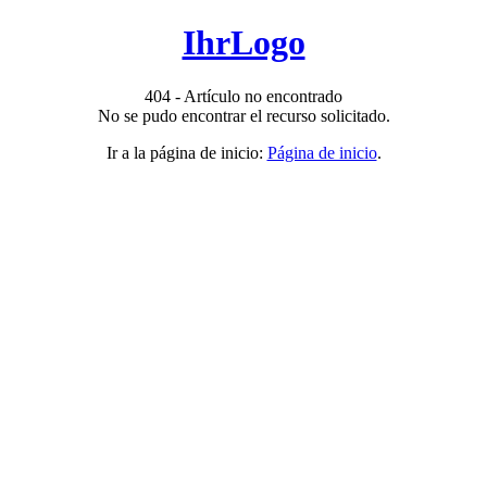
IhrLogo
404 - Artículo no encontrado
No se pudo encontrar el recurso solicitado.
Ir a la página de inicio:
Página de inicio
.