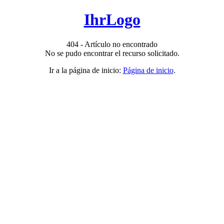
IhrLogo
404 - Artículo no encontrado
No se pudo encontrar el recurso solicitado.
Ir a la página de inicio:
Página de inicio
.