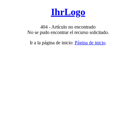
IhrLogo
404 - Artículo no encontrado
No se pudo encontrar el recurso solicitado.
Ir a la página de inicio:
Página de inicio
.