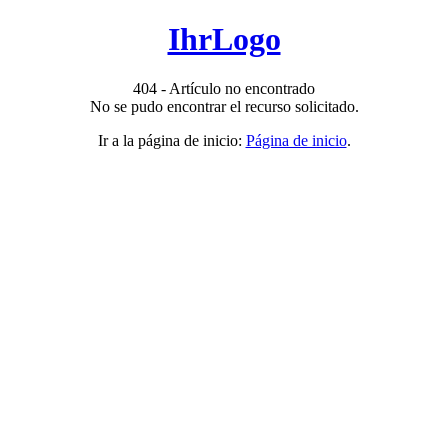
IhrLogo
404 - Artículo no encontrado
No se pudo encontrar el recurso solicitado.
Ir a la página de inicio:
Página de inicio
.