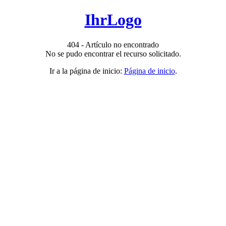
IhrLogo
404 - Artículo no encontrado
No se pudo encontrar el recurso solicitado.
Ir a la página de inicio:
Página de inicio
.