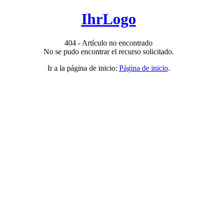
IhrLogo
404 - Artículo no encontrado
No se pudo encontrar el recurso solicitado.
Ir a la página de inicio:
Página de inicio
.