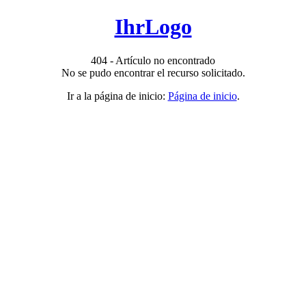
IhrLogo
404 - Artículo no encontrado
No se pudo encontrar el recurso solicitado.
Ir a la página de inicio:
Página de inicio
.