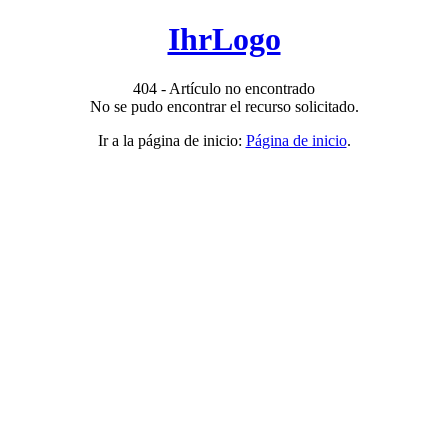
IhrLogo
404 - Artículo no encontrado
No se pudo encontrar el recurso solicitado.
Ir a la página de inicio:
Página de inicio
.