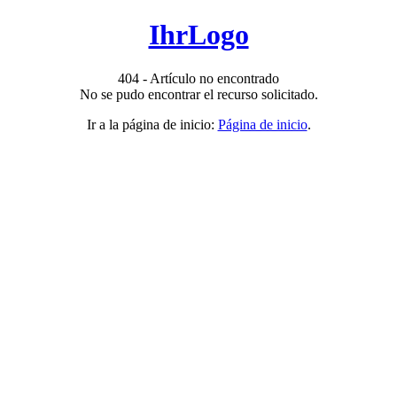
IhrLogo
404 - Artículo no encontrado
No se pudo encontrar el recurso solicitado.
Ir a la página de inicio:
Página de inicio
.