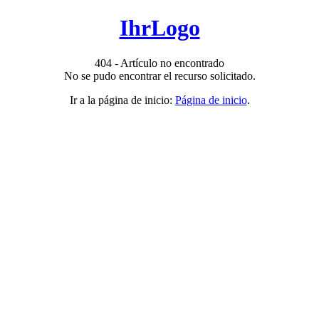
IhrLogo
404 - Artículo no encontrado
No se pudo encontrar el recurso solicitado.
Ir a la página de inicio:
Página de inicio
.