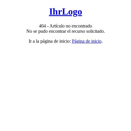
IhrLogo
404 - Artículo no encontrado
No se pudo encontrar el recurso solicitado.
Ir a la página de inicio:
Página de inicio
.