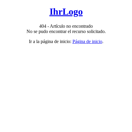
IhrLogo
404 - Artículo no encontrado
No se pudo encontrar el recurso solicitado.
Ir a la página de inicio:
Página de inicio
.