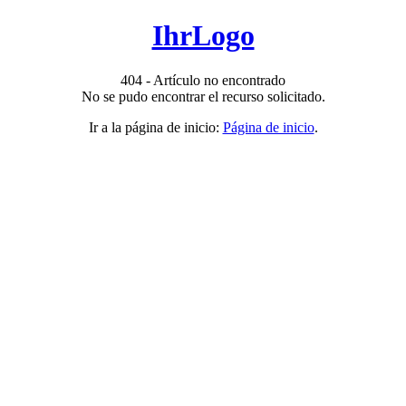
IhrLogo
404 - Artículo no encontrado
No se pudo encontrar el recurso solicitado.
Ir a la página de inicio:
Página de inicio
.