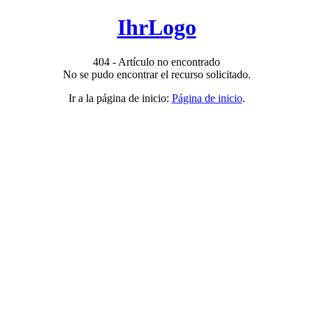
IhrLogo
404 - Artículo no encontrado
No se pudo encontrar el recurso solicitado.
Ir a la página de inicio:
Página de inicio
.