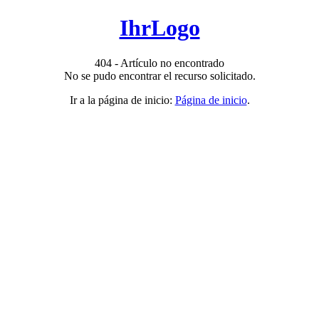
IhrLogo
404 - Artículo no encontrado
No se pudo encontrar el recurso solicitado.
Ir a la página de inicio:
Página de inicio
.