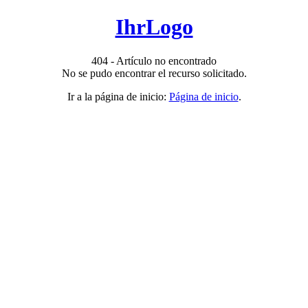
IhrLogo
404 - Artículo no encontrado
No se pudo encontrar el recurso solicitado.
Ir a la página de inicio:
Página de inicio
.