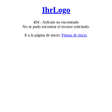
IhrLogo
404 - Artículo no encontrado
No se pudo encontrar el recurso solicitado.
Ir a la página de inicio:
Página de inicio
.