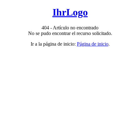
IhrLogo
404 - Artículo no encontrado
No se pudo encontrar el recurso solicitado.
Ir a la página de inicio:
Página de inicio
.