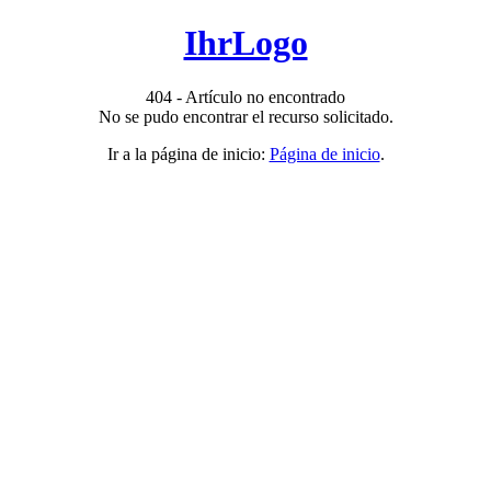
IhrLogo
404 - Artículo no encontrado
No se pudo encontrar el recurso solicitado.
Ir a la página de inicio:
Página de inicio
.