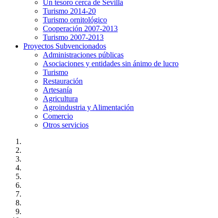
Un tesoro cerca de Sevilla
Turismo 2014-20
Turismo ornitológico
Cooperación 2007-2013
Turismo 2007-2013
Proyectos Subvencionados
Administraciones públicas
Asociaciones y entidades sin ánimo de lucro
Turismo
Restauración
Artesanía
Agricultura
Agroindustria y Alimentación
Comercio
Otros servicios