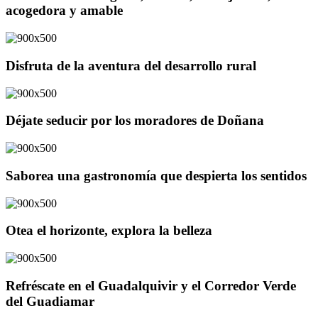
acogedora y amable
Disfruta de la aventura del desarrollo rural
Déjate seducir por los moradores de Doñana
Saborea una gastronomía que despierta los sentidos
Otea el horizonte, explora la belleza
Refréscate en el Guadalquivir y el Corredor Verde
del Guadiamar