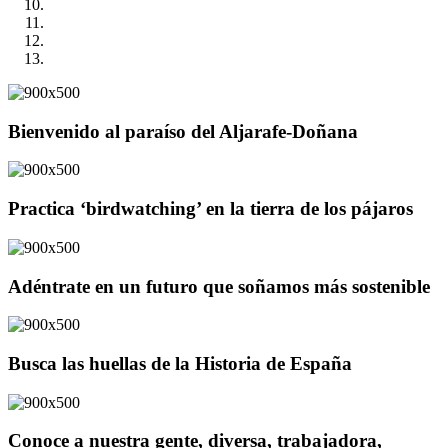
Bienvenido al paraíso del Aljarafe-Doñana
Practica ‘birdwatching’ en la tierra de los pájaros
Adéntrate en un futuro que soñamos más sostenible
Busca las huellas de la Historia de España
Conoce a nuestra gente, diversa, trabajadora,