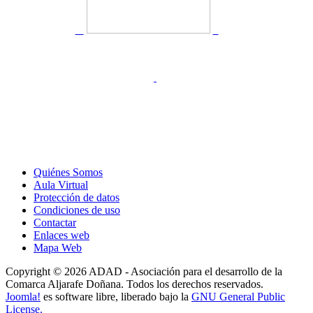
Quiénes Somos
Aula Virtual
Protección de datos
Condiciones de uso
Contactar
Enlaces web
Mapa Web
Copyright © 2026 ADAD - Asociación para el desarrollo de la
Comarca Aljarafe Doñana. Todos los derechos reservados.
Joomla!
es software libre, liberado bajo la
GNU General Public
License.