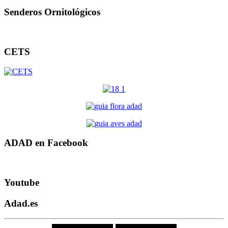
Senderos Ornitológicos
CETS
ADAD en Facebook
Youtube
Adad.es