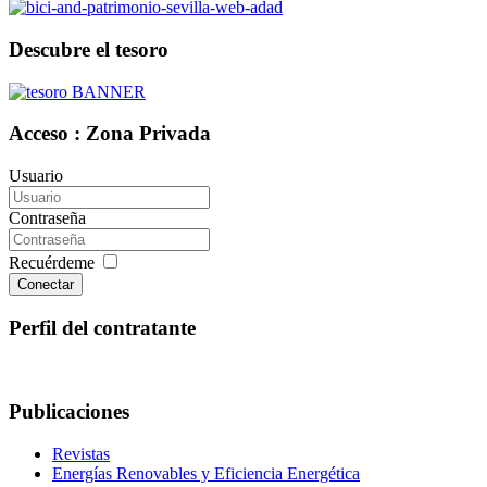
Descubre el tesoro
Acceso : Zona Privada
Usuario
Contraseña
Recuérdeme
Conectar
Perfil del contratante
Publicaciones
Revistas
Energías Renovables y Eficiencia Energética