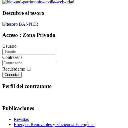
Descubre el tesoro
Acceso : Zona Privada
Usuario
Contraseña
Recuérdeme
Conectar
Perfil del contratante
Publicaciones
Revistas
Energías Renovables y Eficiencia Energética