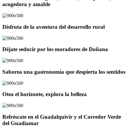
acogedora y amable
Disfruta de la aventura del desarrollo rural
Déjate seducir por los moradores de Doñana
Saborea una gastronomía que despierta los sentidos
Otea el horizonte, explora la belleza
Refréscate en el Guadalquivir y el Corredor Verde
del Guadiamar