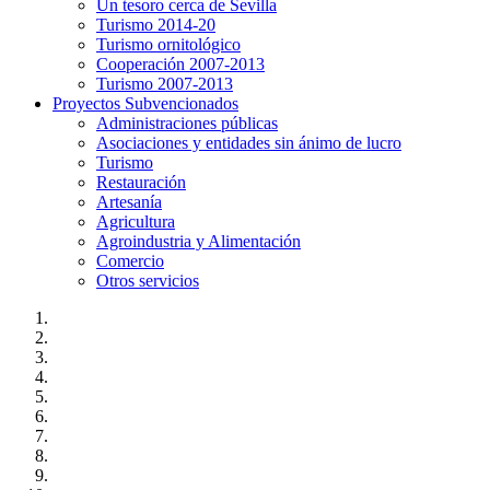
Un tesoro cerca de Sevilla
Turismo 2014-20
Turismo ornitológico
Cooperación 2007-2013
Turismo 2007-2013
Proyectos Subvencionados
Administraciones públicas
Asociaciones y entidades sin ánimo de lucro
Turismo
Restauración
Artesanía
Agricultura
Agroindustria y Alimentación
Comercio
Otros servicios