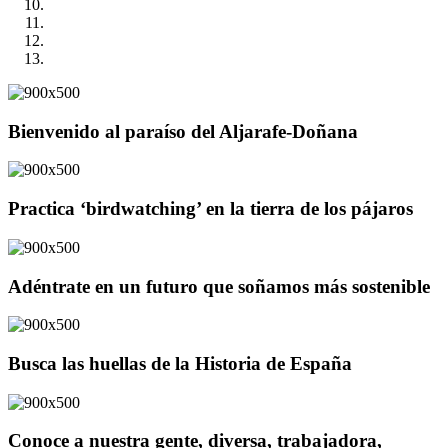
Bienvenido al paraíso del Aljarafe-Doñana
Practica ‘birdwatching’ en la tierra de los pájaros
Adéntrate en un futuro que soñamos más sostenible
Busca las huellas de la Historia de España
Conoce a nuestra gente, diversa, trabajadora,