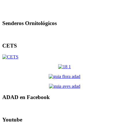
Senderos Ornitológicos
CETS
ADAD en Facebook
Youtube