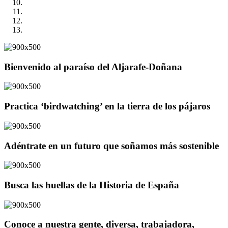
Bienvenido al paraíso del Aljarafe-Doñana
Practica ‘birdwatching’ en la tierra de los pájaros
Adéntrate en un futuro que soñamos más sostenible
Busca las huellas de la Historia de España
Conoce a nuestra gente, diversa, trabajadora,