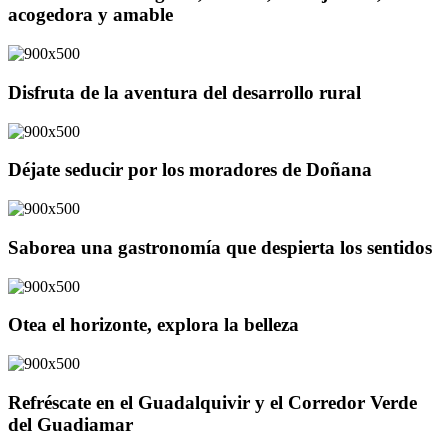
acogedora y amable
Disfruta de la aventura del desarrollo rural
Déjate seducir por los moradores de Doñana
Saborea una gastronomía que despierta los sentidos
Otea el horizonte, explora la belleza
Refréscate en el Guadalquivir y el Corredor Verde
del Guadiamar