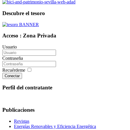
Descubre el tesoro
Acceso : Zona Privada
Usuario
Contraseña
Recuérdeme
Conectar
Perfil del contratante
Publicaciones
Revistas
Energías Renovables y Eficiencia Energética