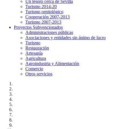
Un tesoro cerca de Sevilla
Turismo 2014-20
Turismo ornitológico
Cooperación 2007-2013
Turismo 2007-2013
Proyectos Subvencionados
Administraciones públicas
Asociaciones y entidades sin ánimo de lucro
Turismo
Restauración
Artesanía
Agricultura
Agroindustria y Alimentación
Comercio
Otros servicios